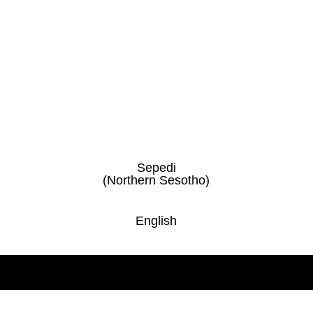
Sepedi
(Northern Sesotho)
English