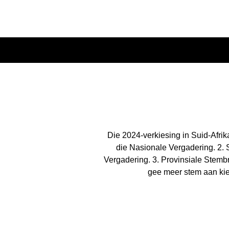
Die 2024-verkiesing in Suid-Afrika
die Nasionale Vergadering. 2. S
Vergadering. 3. Provinsiale Stembri
gee meer stem aan kie