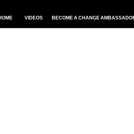
HOME
VIDEOS
BECOME A CHANGE AMBASSADO