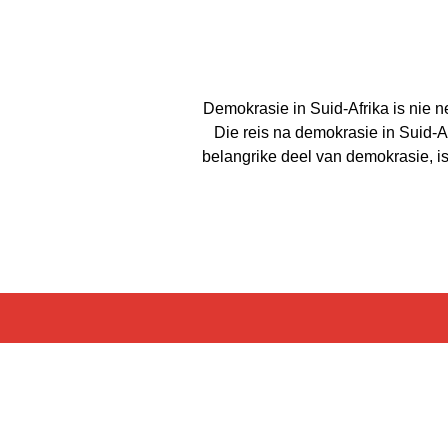
Demokrasie in Suid-Afrika is nie n
Die reis na demokrasie in Suid-Af
belangrike deel van demokrasie, is